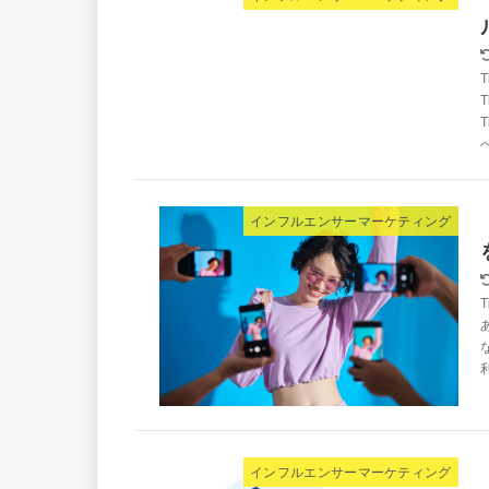
インフルエンサーマーケティング
インフルエンサーマーケティング