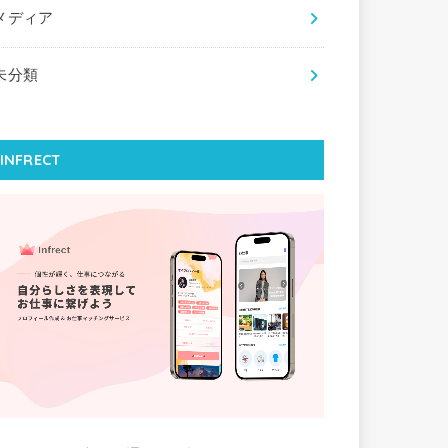
メディア
未分類
INFRECT