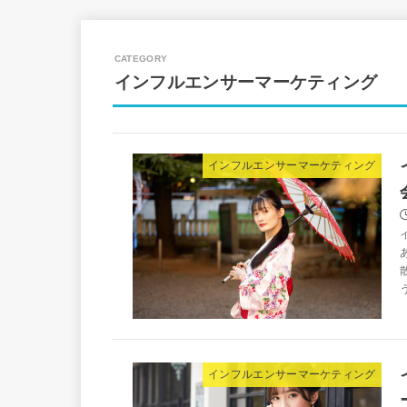
インフルエンサーマーケティング
インフルエンサーマーケティング
う
インフルエンサーマーケティング