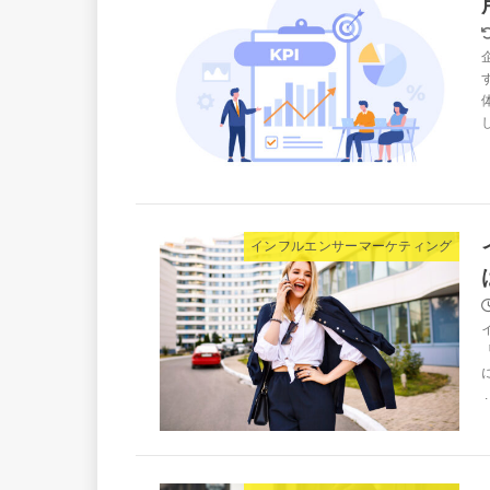
インフルエンサーマーケティング
.