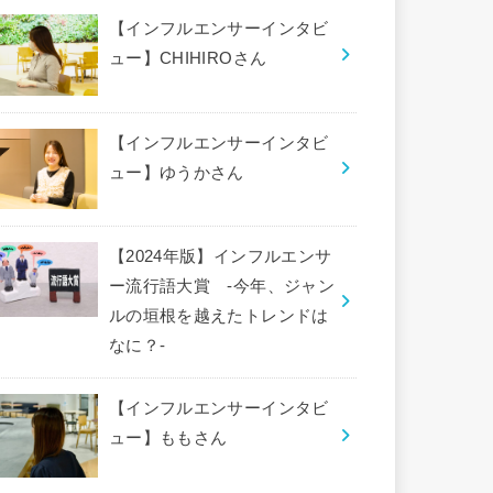
【インフルエンサーインタビ
ュー】CHIHIROさん
【インフルエンサーインタビ
ュー】ゆうかさん
【2024年版】インフルエンサ
ー流行語大賞 -今年、ジャン
ルの垣根を越えたトレンドは
なに？-
【インフルエンサーインタビ
ュー】ももさん