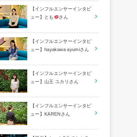
【インフルエンサーインタビ
ュー】とも
さん
【インフルエンサーインタビ
ュー】hayakawa ayumiさん
【インフルエンサーインタビ
ュー】山王 ユカリさん
【インフルエンサーインタビ
ュー】KARENさん