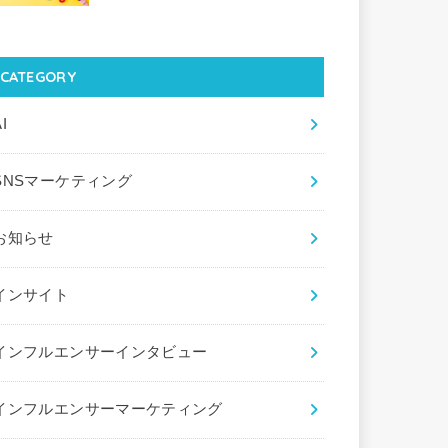
CATEGORY
I
SNSマーケティング
お知らせ
インサイト
インフルエンサーインタビュー
インフルエンサーマーケティング