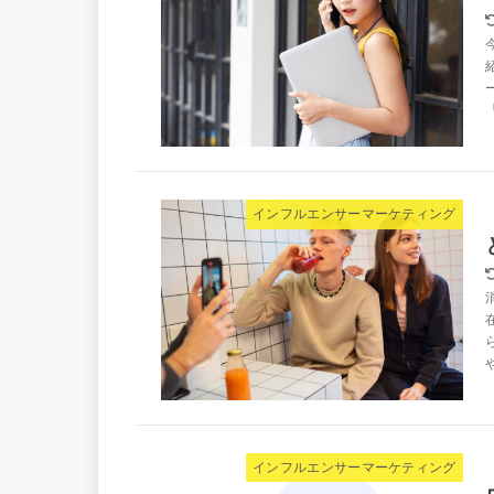
インフルエンサーマーケティング
インフルエンサーマーケティング