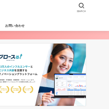
SEARCH
お問い合わせ
RKS