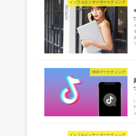
インフルエンサーマーケティング
SNSマーケティング
インフルエンサーマーケティング