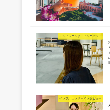
インフルエンサーインタビュー
インフルエンサーインタビュー