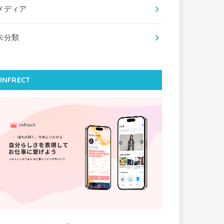
メディア
未分類
INFRECT