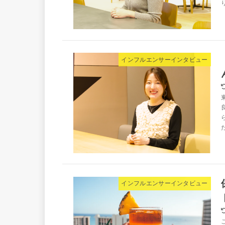
インフルエンサーインタビュー
インフルエンサーインタビュー