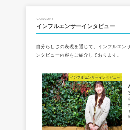
インフルエンサーインタビュー
自分らしさの表現を通じて、インフルエン
ンタビュー内容をご紹介しております。
インフルエンサーインタビュー