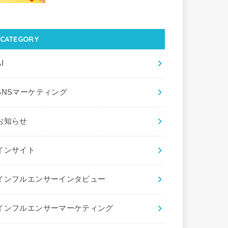
CATEGORY
I
SNSマーケティング
お知らせ
インサイト
インフルエンサーインタビュー
インフルエンサーマーケティング