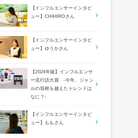
【インフルエンサーインタビ
ュー】CHIHIROさん
【インフルエンサーインタビ
ュー】ゆうかさん
【2024年版】インフルエンサ
ー流行語大賞 -今年、ジャン
ルの垣根を越えたトレンドは
なに？-
【インフルエンサーインタビ
ュー】ももさん