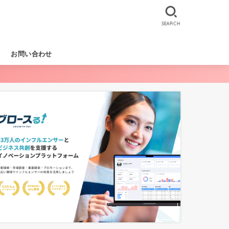
SEARCH
お問い合わせ
RKS