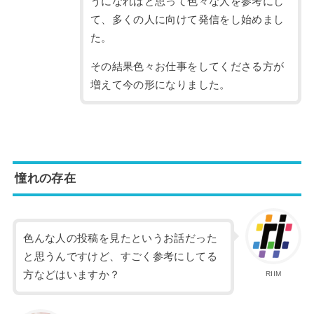
う
になればと思って色々な人を参考にし
て、多くの人に向けて発信をし始めまし
た。
その結果色々お仕事をしてくださる方が
増えて今の形になりました。
憧れの存在
色んな人の投稿を見たというお話だった
と思うんですけど、
すごく参考にしてる
方などはいますか？
RIIM