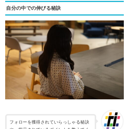
自分の中での伸びる秘訣
フォローを獲得されていらっしゃる秘訣