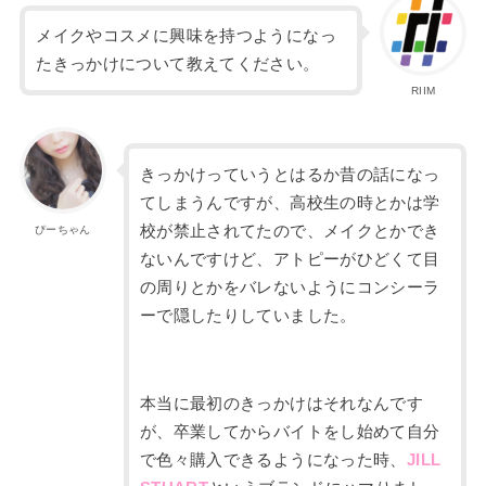
メイクやコスメに興味を持つようになっ
たきっかけ
について教えてください。
RIIM
きっかけっていうとはるか昔の話になっ
てしまうんですが、高校生の時とかは学
校が禁止されてたので、メイクとかでき
ぴーちゃん
ないんですけど、アトピーがひどくて目
の周りとかをバレないようにコンシーラ
ーで隠したりしていました。
本当に最初のきっかけはそれなんです
が、卒業してからバイトをし始めて自分
で色々購入できるようになった時、
JILL