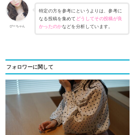
特定の方を参考にというよりは、参考に
なる投稿を集めて
どうしてその投稿が良
かったのか
などを分析しています。
ぴーちゃん
フォロワーに関して