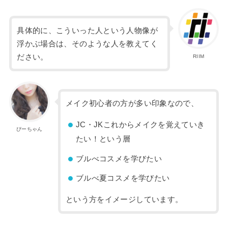
具体的に、こういった人という人物像が
浮かぶ場合は、そのような人を教えてく
ださい。
RIIM
メイク初心者の方が多い印象なので、
JC・JKこれからメイクを覚えていき
ぴーちゃん
たい！という層
ブルべコスメを学びたい
ブルべ夏コスメを学びたい
という方をイメージしています。