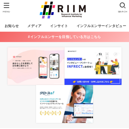
MENU
SEARCH
お知らせ
メディア
インサイト
インフルエンサーインタビュー
#インフルエンサーを目指している方はこちら