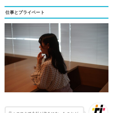
仕事とプライベート