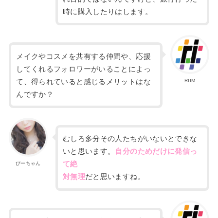
時に購入したりはします。
メイクやコスメを共有する仲間や、応援
してくれるフォロワーがいることによっ
て、得られていると感じるメリットはな
RIIM
んですか？
むしろ多分その人たちがいないとできな
いと思います。
自分のためだけに発信っ
て絶
ぴーちゃん
対無理
だと思いますね。