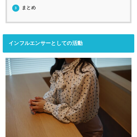
まとめ
3
インフルエンサーとしての活動