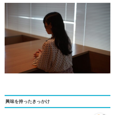
興味を持ったきっかけ