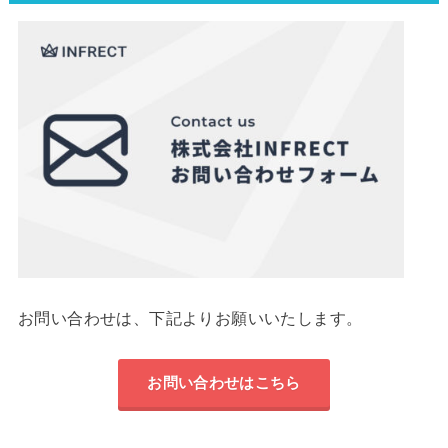
お問い合わせは、下記よりお願いいたします。
お問い合わせはこちら