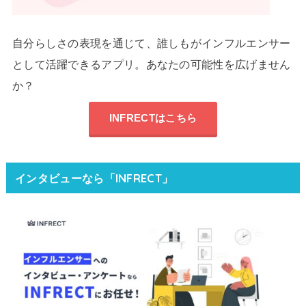
自分らしさの表現を通じて、誰しもがインフルエンサー
として活躍できるアプリ。あなたの可能性を広げません
か？
INFRECTはこちら
インタビューなら「INFRECT」