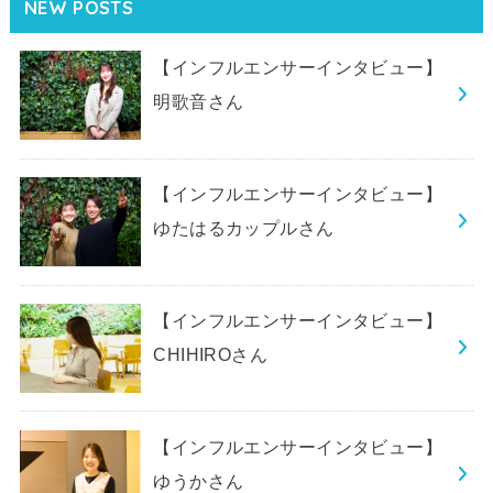
NEW POSTS
【インフルエンサーインタビュー】
明歌音さん
【インフルエンサーインタビュー】
ゆたはるカップルさん
【インフルエンサーインタビュー】
CHIHIROさん
【インフルエンサーインタビュー】
ゆうかさん