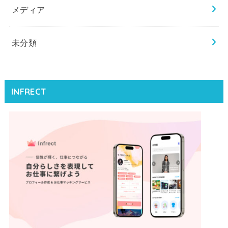
メディア
未分類
INFRECT