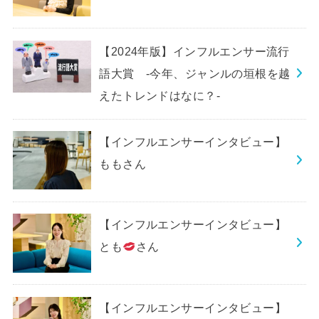
【2024年版】インフルエンサー流行
語大賞 -今年、ジャンルの垣根を越
えたトレンドはなに？-
【インフルエンサーインタビュー】
ももさん
【インフルエンサーインタビュー】
とも
さん
【インフルエンサーインタビュー】