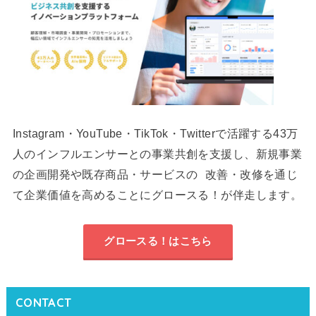
Instagram・YouTube・TikTok・Twitterで活躍する43万
人のインフルエンサーとの事業共創を支援し、新規事業
の企画開発や既存商品・サービスの 改善・改修を通じ
て企業価値を高めることにグロースる！が伴走します。
グロースる！はこちら
CONTACT