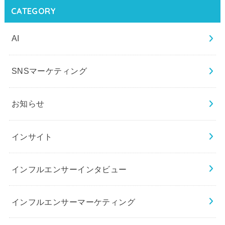
CATEGORY
AI
SNSマーケティング
お知らせ
インサイト
インフルエンサーインタビュー
インフルエンサーマーケティング