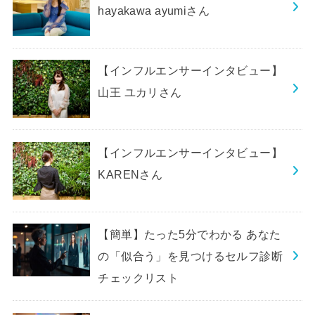
hayakawa ayumiさん
【インフルエンサーインタビュー】
山王 ユカリさん
【インフルエンサーインタビュー】
KARENさん
【簡単】たった5分でわかる あなた
の「似合う」を見つけるセルフ診断
チェックリスト