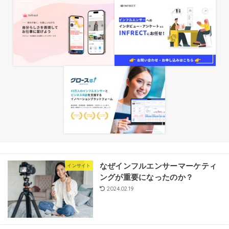
なぜインフルエンサーマーケティ
インサイト
ングが重要になったのか？
2024.02.19