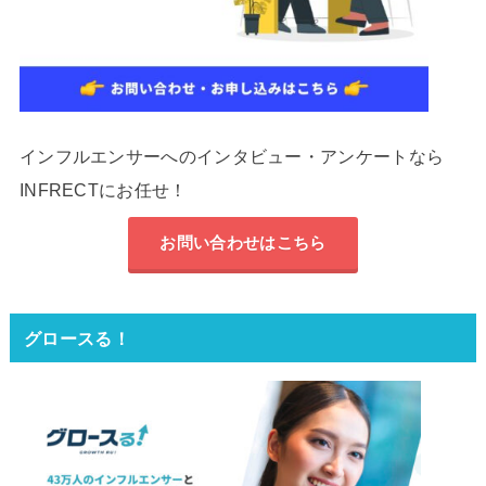
インフルエンサーへのインタビュー・アンケートなら
INFRECTにお任せ！
お問い合わせはこちら
グロースる！