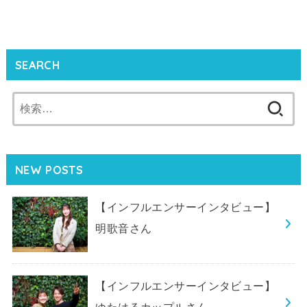
SEARCH
検
索:
NEW POSTS
【インフルエンサーインタビュー】
明歌音さん
【インフルエンサーインタビュー】
ゆたはるカップルさん