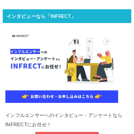
インタビューなら「INFRECT」
インフルエンサーへのインタビュー・アンケートなら
INFRECTにお任せ！