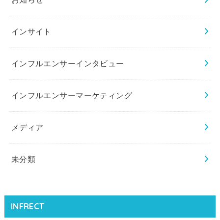
インサイト
インフルエンサーインタビュー
インフルエンサーマーケティング
メディア
未分類
INFRECT