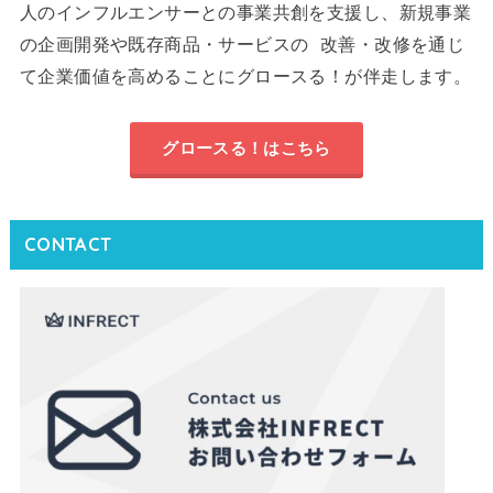
人のインフルエンサーとの事業共創を支援し、新規事業
の企画開発や既存商品・サービスの 改善・改修を通じ
て企業価値を高めることにグロースる！が伴走します。
グロースる！はこちら
CONTACT