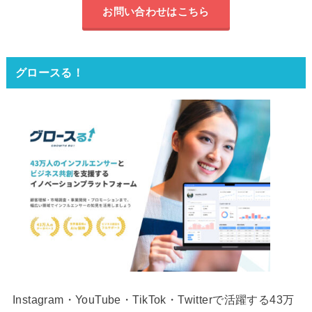
お問い合わせはこちら
グロースる！
Instagram・YouTube・TikTok・Twitterで活躍する43万