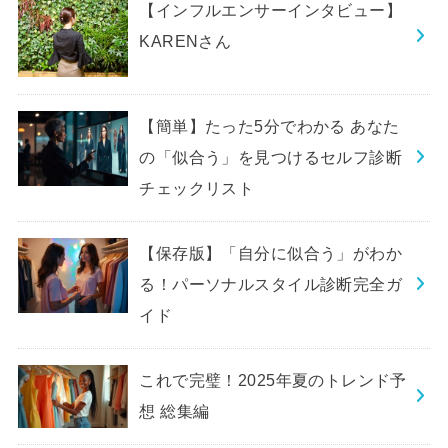
【インフルエンサーインタビュー】
KARENさん
【簡単】たった5分でわかる あなた
の「似合う」を見つけるセルフ診断
チェックリスト
【保存版】「自分に似合う」がわか
る！パーソナルスタイル診断完全ガ
イド
これで完璧！2025年夏のトレンド予
想 総集編