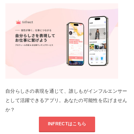
自分らしさの表現を通じて、誰しもがインフルエンサー
として活躍できるアプリ。あなたの可能性を広げません
か？
INFRECTはこちら