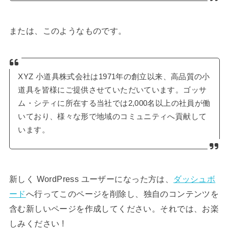
または、このようなものです。
XYZ 小道具株式会社は1971年の創立以来、高品質の小
道具を皆様にご提供させていただいています。ゴッサ
ム・シティに所在する当社では2,000名以上の社員が働
いており、様々な形で地域のコミュニティへ貢献して
います。
新しく WordPress ユーザーになった方は、
ダッシュボ
ード
へ行ってこのページを削除し、独自のコンテンツを
含む新しいページを作成してください。それでは、お楽
しみください !