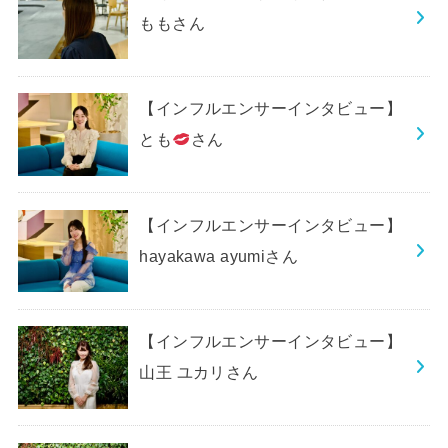
ももさん
【インフルエンサーインタビュー】
とも
さん
【インフルエンサーインタビュー】
hayakawa ayumiさん
【インフルエンサーインタビュー】
山王 ユカリさん