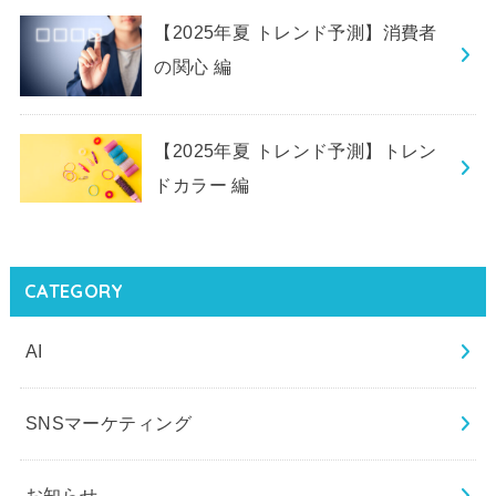
【2025年夏 トレンド予測】消費者
の関心 編
【2025年夏 トレンド予測】トレン
ドカラー 編
CATEGORY
AI
SNSマーケティング
お知らせ