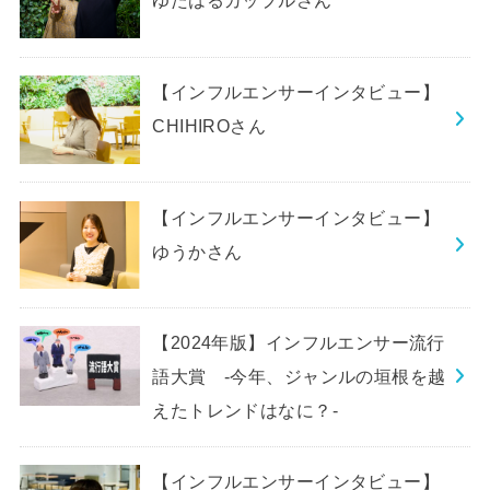
【インフルエンサーインタビュー】
CHIHIROさん
【インフルエンサーインタビュー】
ゆうかさん
【2024年版】インフルエンサー流行
語大賞 -今年、ジャンルの垣根を越
えたトレンドはなに？-
【インフルエンサーインタビュー】