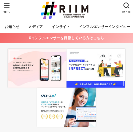
MENU
SEARCH
お知らせ
メディア
インサイト
インフルエンサーインタビュー
#インフルエンサーを目指している方はこちら