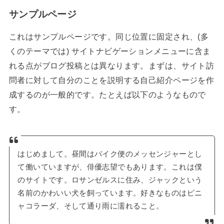
サンプルページ
これはサンプルページです。同じ位置に固定され、(多
くのテーマでは) サイトナビゲーションメニューに含ま
れる点がブログ投稿とは異なります。まずは、サイト訪
問者に対して自分のことを説明する自己紹介ページを作
成するのが一般的です。たとえば以下のようなもので
す。
はじめまして。昼間はバイク便のメッセンジャーとし
て働いていますが、俳優志望でもあります。これは僕
のサイトです。ロサンゼルスに住み、ジャックという
名前のかわいい犬を飼っています。好きなものはピニ
ャコラーダ、そして通り雨に濡れること。