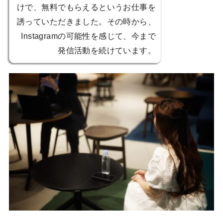
けで、無料でもらえるというお仕事を
誘っていただきました。その時から、
Instagramの可能性を感じて、今まで
発信活動を続けています。