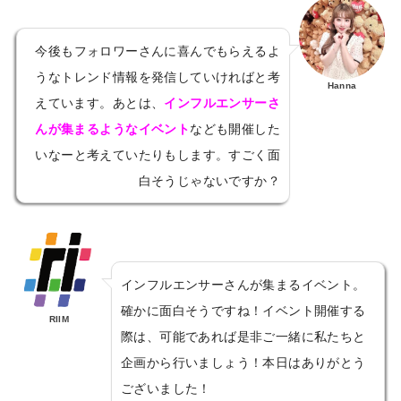
今後もフォロワーさんに喜んでもらえるよ
うなトレンド情報を発信していければと考
Hanna
えています。あとは、
インフルエンサーさ
んが集まるようなイベント
なども開催した
いなーと考えていたりもします。すごく面
白そうじゃないですか？
インフルエンサーさんが集まるイベント。
確かに面白そうですね！イベント開催する
RIIM
際は、可能であれば是非ご一緒に私たちと
企画から行いましょう！本日はありがとう
ございました！