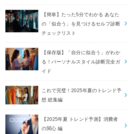
【簡単】たった5分でわかる あなた
の「似合う」を見つけるセルフ診断
チェックリスト
【保存版】「自分に似合う」がわか
る！パーソナルスタイル診断完全ガ
イド
これで完璧！2025年夏のトレンド予
想 総集編
【2025年夏 トレンド予測】消費者
の関心 編