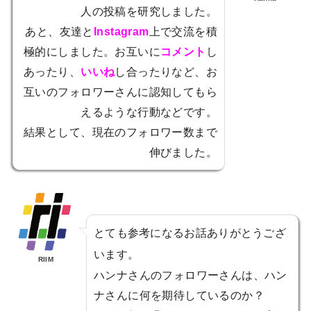
人の投稿を研究しました。
あと、友達と
Instagram
上で交流を積
極的にしました。お互いに
コメント
し
あったり、
いいね
し合ったりなど、お
互いのフォロワーさんに認知してもら
えるような行動などです。
結果として、現在のフォロワー数まで
伸びました。
とても参考になるお話ありがとうござ
います。
RIIM
ハンナさんのフォロワーさんは、ハン
ナさんに何を期待しているのか？