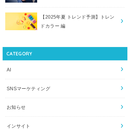
【2025年夏 トレンド予測】トレン
ドカラー 編
CATEGORY
AI
SNSマーケティング
お知らせ
インサイト