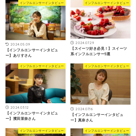
インフルエンサーインタビュー
インフルエンサーインタビュー
2024.07.29
2024.05.09
【スイーツ好き必見！】スイーツ
【インフルエンサーインタビュ
系インフルエンサー5選
ー】ありすさん
インフルエンサーインタビュー
インフルエンサーインタビュー
2024.03.12
2024.07.16
【インフルエンサーインタビュ
【インフルエンサーインタビュ
ー】濱田茉奈さん
ー】真奈さん
インフルエンサーインタビュー
インフルエンサーインタビュー