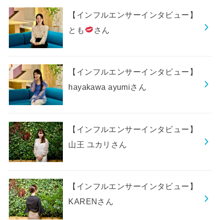
【インフルエンサーインタビュー】
とも
さん
【インフルエンサーインタビュー】
hayakawa ayumiさん
【インフルエンサーインタビュー】
山王 ユカリさん
【インフルエンサーインタビュー】
KARENさん