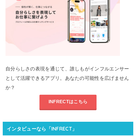
自分らしさの表現を通じて、誰しもがインフルエンサー
として活躍できるアプリ。あなたの可能性を広げません
か？
INFRECTはこちら
インタビューなら「INFRECT」