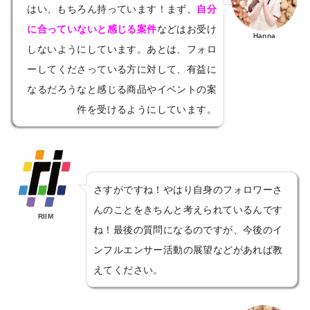
はい、もちろん持っています！まず、
自分
に合っていないと感じる案件
などはお受け
Hanna
しないようにしています。あとは、フォロ
ーしてくださっている方に対して、有益に
なるだろうなと感じる商品やイベントの案
件を受けるようにしています。
さすがですね！やはり自身のフォロワーさ
んのことをきちんと考えられているんです
RIIM
ね！最後の質問になるのですが、今後のイ
ンフルエンサー活動の展望などがあれば教
えてください。