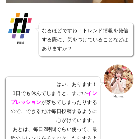
なるほどですね！トレンド情報を発信
する際に、気をつけていることなどは
RIIM
ありますか？
はい、あります！
1日でも休んでしまうと、すごい
イン
Hanna
プレッション
が落ちてしまったりする
ので、できるだけ毎日投稿するように
心がけています。
あとは、毎日2時間ぐらい使って、最
近のトレンドをチェックしたりするよ