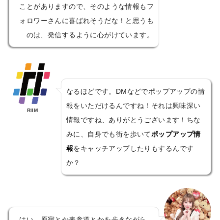
ことがありますので、そのような情報もフ
ォロワーさんに喜ばれそうだな！と思うも
のは、発信するように心がけています。
なるほどです。DMなどでポップアップの情
報をいただけるんですね！それは興味深い
RIIM
情報ですね、ありがとうございます！ちな
みに、自身でも街を歩いて
ポップアップ情
報
をキャッチアップしたりもするんです
か？
はい、原宿とか表参道とかを歩きながら、