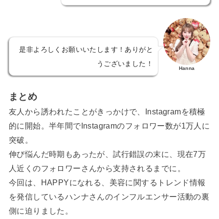
是非よろしくお願いいたします！ありがと
うございました！
Hanna
まとめ
友人から誘われたことがきっかけで、Instagramを積極
的に開始。半年間でInstagramのフォロワー数が1万人に
突破。
伸び悩んだ時期もあったが、試行錯誤の末に、現在7万
人近くのフォロワーさんから支持されるまでに。
今回は、HAPPYになれる、美容に関するトレンド情報
を発信しているハンナさんのインフルエンサー活動の裏
側に迫りました。