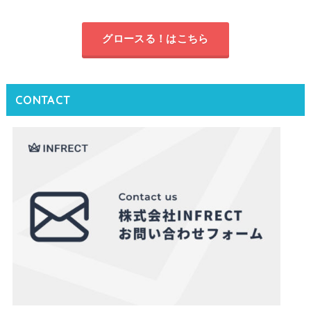
グロースる！はこちら
CONTACT