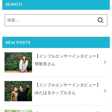
SEARCH
検
索:
NEW POSTS
【インフルエンサーインタビュー】
明歌音さん
【インフルエンサーインタビュー】
ゆたはるカップルさん