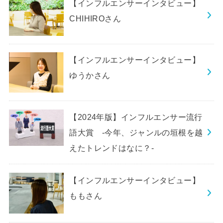
【インフルエンサーインタビュー】
CHIHIROさん
【インフルエンサーインタビュー】
ゆうかさん
【2024年版】インフルエンサー流行
語大賞 -今年、ジャンルの垣根を越
えたトレンドはなに？-
【インフルエンサーインタビュー】
ももさん