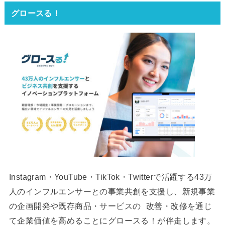
グロースる！
Instagram・YouTube・TikTok・Twitterで活躍する43万
人のインフルエンサーとの事業共創を支援し、新規事業
の企画開発や既存商品・サービスの 改善・改修を通じ
て企業価値を高めることにグロースる！が伴走します。