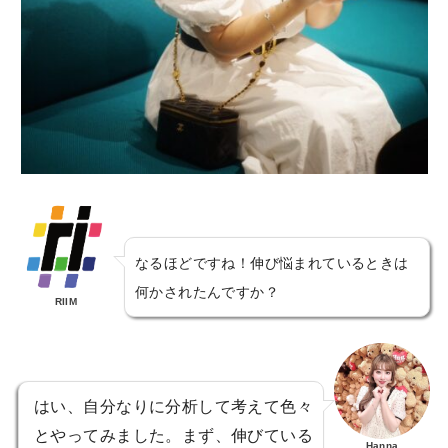
なるほどですね！伸び悩まれているときは
何かされたんですか？
RIIM
はい、自分なりに分析して考えて色々
とやってみました。まず、伸びている
Hanna