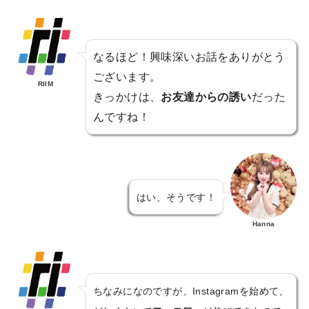
なるほど！興味深いお話をありがとう
ございます。
RIIM
きっかけは、
お友達からの誘い
だった
んですね！
はい、そうです！
Hanna
ちなみになのですが、Instagramを始めて、