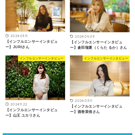
2024.03.11
2024.05.09
【インフルエンサーインタビュ
【インフルエンサーインタビュ
ー】JURIさん
ー】倉田瑠夏（くらた るか）さん
インフルエンサーインタビュー
インフルエンサーインタビュー
2024.03.11
2024.11.22
【インフルエンサーインタビュ
【インフルエンサーインタビュ
ー】酒巻茉侑さん
ー】山王 ユカリさん