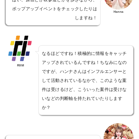
ポップアップイベントをチェックしたりは
Hanna
しますね！
なるほどですね！積極的に情報をキャッチ
アップされているんですね！ちなみになの
RIIM
ですが、ハンナさんはインフルエンサーと
して活動されているなかで、このような案
件は受けるけど、こういった案件は受けな
いなどの判断軸を持たれていたりします
か？