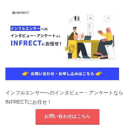
インフルエンサーへのインタビュー・アンケートなら
INFRECTにお任せ！
お問い合わせはこちら