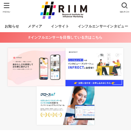
MENU
SEARCH
お知らせ
メディア
インサイト
インフルエンサーインタビュー
#インフルエンサーを目指している方はこちら