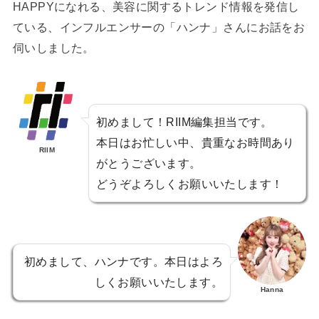
HAPPYになれる、美容に関するトレンド情報を発信し
ている、インフルエンサーの「ハンナ」さんにお話をお
伺いしました。
初めまして！RIIM編集担当です。
本日はお忙しい中、貴重なお時間あり
RIIM
がとうございます。
どうぞよろしくお願いいたします！
初めまして、ハンナです。本日はよろ
しくお願いいたします。
Hanna