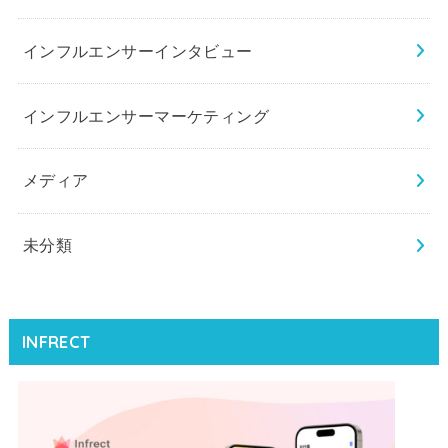
インフルエンサーインタビュー
インフルエンサーマーケティング
メディア
未分類
INFRECT