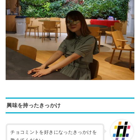
興味を持ったきっかけ
チョコミントを好きになったきっかけを