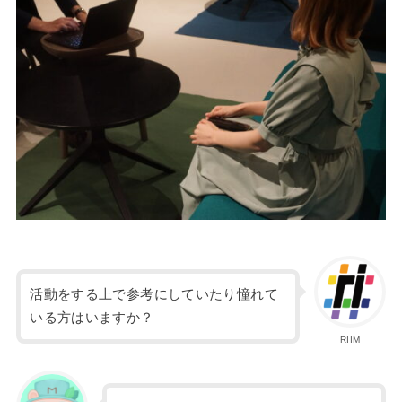
活動をする上で参考にしていたり憧れて
いる方はいますか？
RIIM