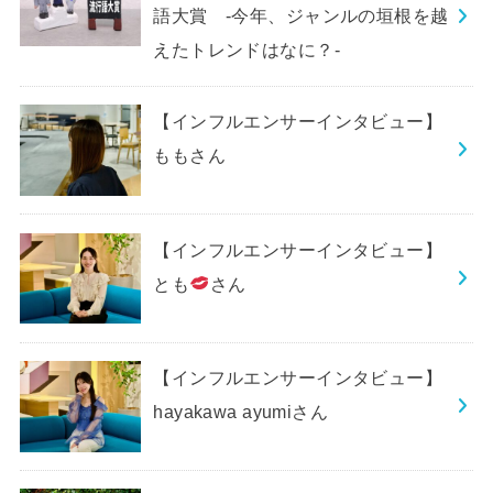
語大賞 -今年、ジャンルの垣根を越
えたトレンドはなに？-
【インフルエンサーインタビュー】
ももさん
【インフルエンサーインタビュー】
とも
さん
【インフルエンサーインタビュー】
hayakawa ayumiさん