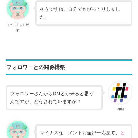
そうですね。自分でもびっくりしまし
た。
チョコミント仮
面
フォロワーとの関係構築
フォロワーさんからDMとか来ると思う
んですが、どうされていますか？
RIIM
マイナスなコメントも全部一応見て、
と