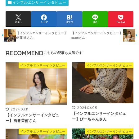
インフルエンサーインタビュー
ポスト
シェア
はてブ
送る
Pocket
【インフルエンサーインタビュー】
【インフルエンサーインタビュー】
伊藤 猛さん
saoriさん
RECOMMEND
インフルエンサーインタビュー
インフルエンサーインタビュー
2024.06.05
2024.03.11
【インフルエンサーインタビュ
【インフルエンサーインタビュ
ー】ぴーちゃんさん
ー】酒巻茉侑さん
インフルエンサーインタビュー
インフルエンサーインタビュー