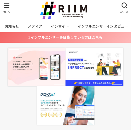
MENU
SEARCH
お知らせ
メディア
インサイト
インフルエンサーインタビュー
#インフルエンサーを目指している方はこちら