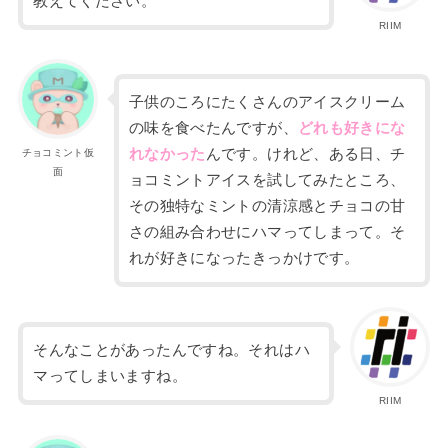
教えてください。
RIIM
子供のころにたくさんのアイスクリーム
の味を食べたんですが、
どれも好きにな
れなかった
んです。けれど、ある日、チ
チョコミント仮
面
ョコミントアイスを試してみたところ、
その独特なミントの清涼感とチョコの甘
さの組み合わせにハマってしまって。そ
れが好きになったきっかけです。
そんなことがあったんですね。それはハ
マってしまいますね。
RIIM