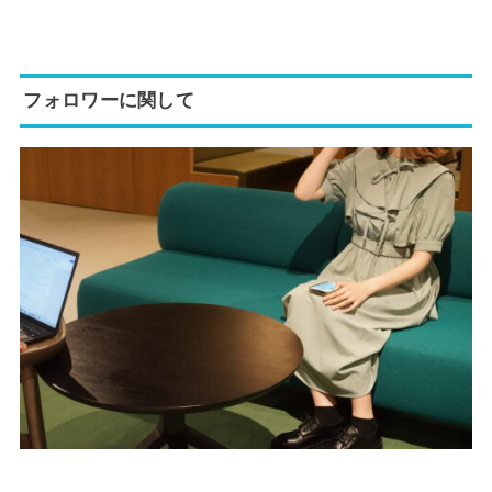
フォロワーに関して