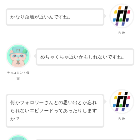
かなり距離が近いんですね。
RIIM
めちゃくちゃ近いかもしれないですね。
チョコミント仮
面
何かフォロワーさんとの思い出とか忘れ
られないエピソードってあったりします
か？
RIIM