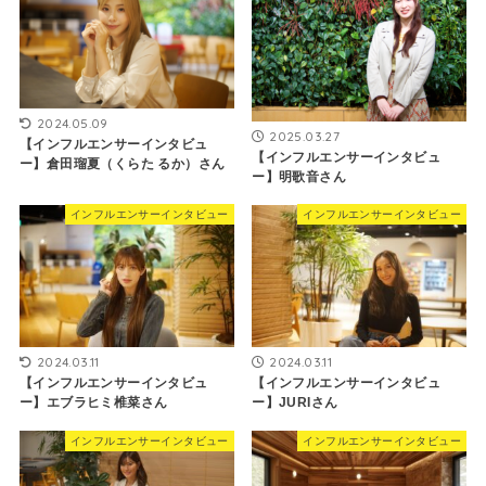
2024.05.09
2025.03.27
【インフルエンサーインタビュ
【インフルエンサーインタビュ
ー】倉田瑠夏（くらた るか）さん
ー】明歌音さん
インフルエンサーインタビュー
インフルエンサーインタビュー
2024.03.11
2024.03.11
【インフルエンサーインタビュ
【インフルエンサーインタビュ
ー】エブラヒミ椎菜さん
ー】JURIさん
インフルエンサーインタビュー
インフルエンサーインタビュー