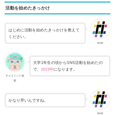
活動を始めたきっかけ
はじめに活動を始めたきっかけを教えて
ください。
RIIM
大学1年生の頃からSNS活動を始めたの
で、
2019年
になります。
チョコミント仮
面
かなり早いんですね。
RIIM