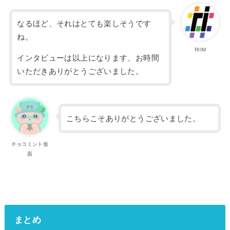
なるほど、それはとても楽しそうです
ね。
RIIM
インタビューは以上になります、お時間
いただきありがとうございました。
こちらこそありがとうございました。
チョコミント仮
面
まとめ