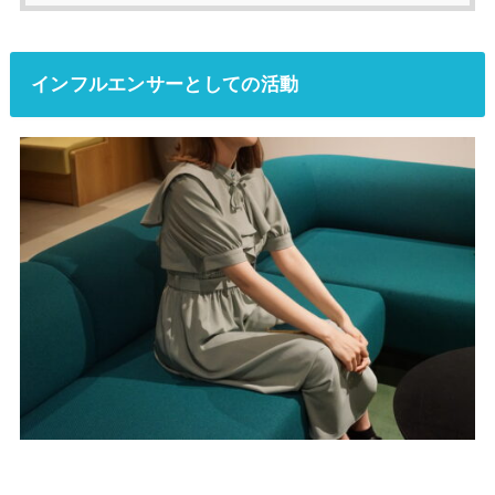
インフルエンサーとしての活動