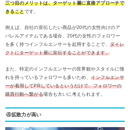
三つ目のメリットは、ターゲット層に直接アプローチで
きること
です。
例えば、自社の宣伝したい商品が20代の女性向けのア
パレルアイテムである場合、20代の女性のフォロワー
を多く持つインフルエンサーを起用することで、
ダイレ
クトにターゲット層に宣伝することができます。
また、特定のインフルエンサーの世界観やスタイルに憧
れを持っているフォロワーも多いため、
インフルエンサ
ーが着用してPRしているというだけで、フォロワーの
購買行動へ繋がる
場合も大いに考えられます。
④拡散力が高い