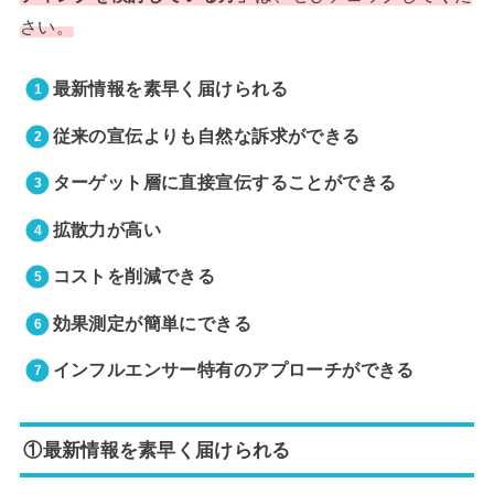
さい。
最新情報を素早く届けられる
従来の宣伝よりも自然な訴求ができる
ターゲット層に直接宣伝することができる
拡散力が高い
コストを削減できる
効果測定が簡単にできる
インフルエンサー特有のアプローチができる
①最新情報を素早く届けられる