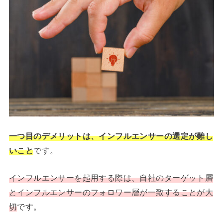
一つ目のデメリットは、インフルエンサーの選定が難し
いこと
です。
インフルエンサーを起用する際は、自社のターゲット層
とインフルエンサーのフォロワー層が一致することが大
切
です。