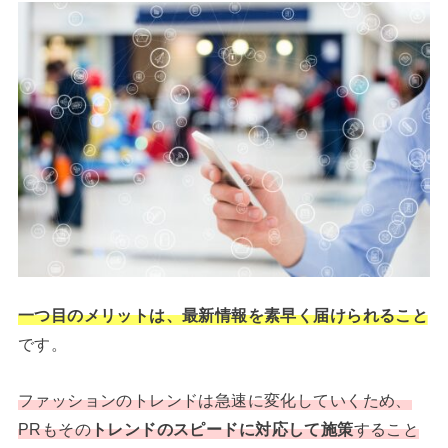
一つ目のメリットは、最新情報を素早く届けられること
です。
ファッションのトレンドは急速に変化していくため、
PRもその
トレンドのスピードに対応して施策
すること