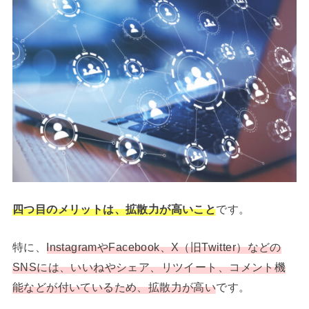
四つ目のメリットは、拡散力が高いこと
です。
特に、
InstagramやFacebook、X（旧Twitter）などの
SNSには、いいねやシェア、リツイート、コメント機
能などが付いているため、拡散力が高い
です。