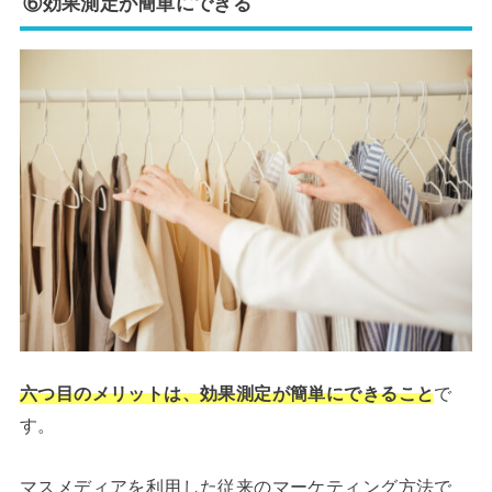
⑥効果測定が簡単にできる
六つ目のメリットは、効果測定が簡単にできること
で
す。
マスメディアを利用した従来のマーケティング方法で