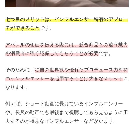
七つ目のメリットは、インフルエンサー特有のアプロー
チができること
です。
アパレルの価値を伝える際には、競合商品との違う魅力
を消費者に強く認識してもらうことが必要
です。
そのために、
独自の世界観や優れたプロデュース力を持
つインフルエンサーを起用することは大きなメリット
に
なります。
例えば、ショート動画に長けているインフルエンサー
や、長尺の動画でも最後まで視聴してもらえるように工
夫するのが得意なインフルエンサーなどがいます。