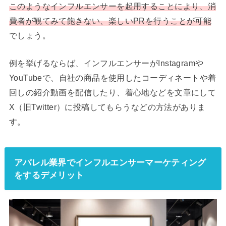
このようなインフルエンサーを起用することにより、消
費者が観てみて飽きない、楽しいPRを行うことが可能
でしょう。
例を挙げるならば、インフルエンサーがInstagramや
YouTubeで、自社の商品を使用したコーディネートや着
回しの紹介動画を配信したり、着心地などを文章にして
X（旧Twitter）に投稿してもらうなどの方法がありま
す。
アパレル業界でインフルエンサーマーケティング
をするデメリット