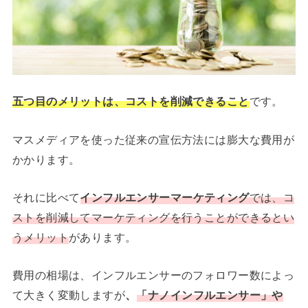
五つ目のメリットは、コストを削減できること
です。
マスメディアを使った従来の宣伝方法には膨大な費用が
かかります。
それに比べて
インフルエンサーマーケティング
では、コ
ストを削減してマーケティングを行うことができるとい
うメリット
があります。
費用の相場は、インフルエンサーのフォロワー数によっ
て大きく変動しますが
、
「ナノインフルエンサー」や