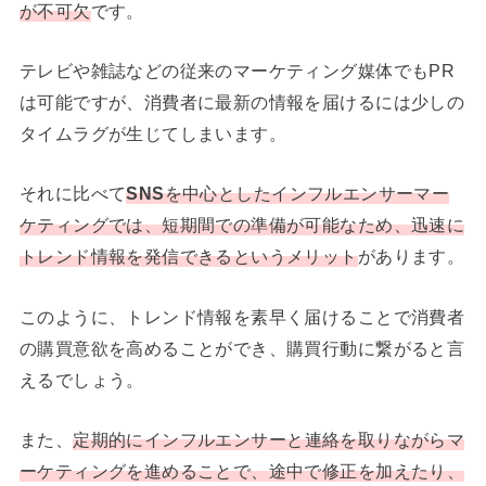
が不可欠
です。
テレビや雑誌などの従来のマーケティング媒体でもPR
は可能ですが、消費者に最新の情報を届けるには少しの
タイムラグが生じてしまいます。
それに比べて
SNS
を中心としたインフルエンサーマー
ケティングでは、短期間での準備が可能なため、迅速に
トレンド情報を発信できるというメリット
があります。
このように、トレンド情報を素早く届けることで消費者
の購買意欲を高めることができ、購買行動に繋がると言
えるでしょう。
また、
定期的にインフルエンサーと連絡を取りながらマ
ーケティングを進めることで、途中で修正を加えたり、