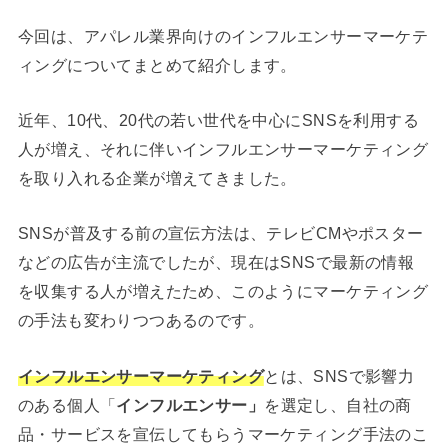
今回は、アパレル業界向けのインフルエンサーマーケテ
ィングについてまとめて紹介します。
近年、10代、20代の若い世代を中心にSNSを利用する
人が増え、それに伴いインフルエンサーマーケティング
を取り入れる企業が増えてきました。
SNSが普及する前の宣伝方法は、テレビCMやポスター
などの広告が主流でしたが、現在はSNSで最新の情報
を収集する人が増えたため、このようにマーケティング
の手法も変わりつつあるのです。
インフルエンサーマーケティング
とは、SNSで影響力
のある個人「
インフルエンサー」
を選定し、自社の商
品・サービスを宣伝してもらうマーケティング手法
のこ