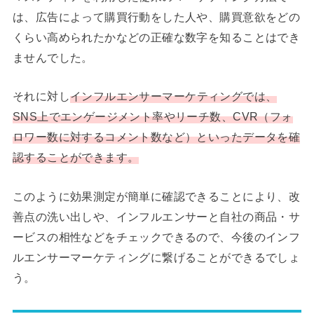
は、広告によって購買行動をした人や、購買意欲をどの
くらい高められたかなどの正確な数字を知ることはでき
ませんでした。
それに対し
インフルエンサーマーケティングでは、
SNS上でエンゲージメント率やリーチ数、CVR（フォ
ロワー数に対するコメント数など）といったデータを確
認することができます。
このように効果測定が簡単に確認できることにより、改
善点の洗い出しや、インフルエンサーと自社の商品・サ
ービスの相性などをチェックできるので、今後のインフ
ルエンサーマーケティングに繋げることができるでしょ
う。