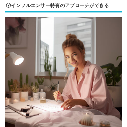
⑦インフルエンサー特有のアプローチができる