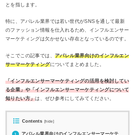
とを指します。
特に、アパレル業界では若い世代がSNSを通して最新
のファッション情報を仕入れるため、インフルエンサー
マーケティングは欠かせない存在となっているのです。
そこでこの記事では、
アパレル業界向けのインフルエン
サーマーケティング
についてまとめました。
「インフルエンサーマーケティングの活用を検討してい
る企業」や「インフルエンサーマーケティングについて
知りたい方」
は、ぜひ参考にしてみてください。
Contents
[
hide
]
アパレル業界向けのインフルエンサーマーケテ
1