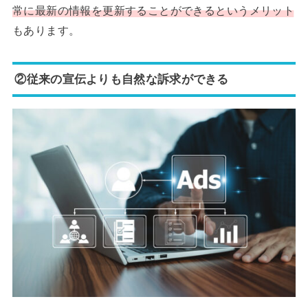
常に最新の情報を更新することができるというメリット
もあります。
②従来の宣伝よりも自然な訴求ができる