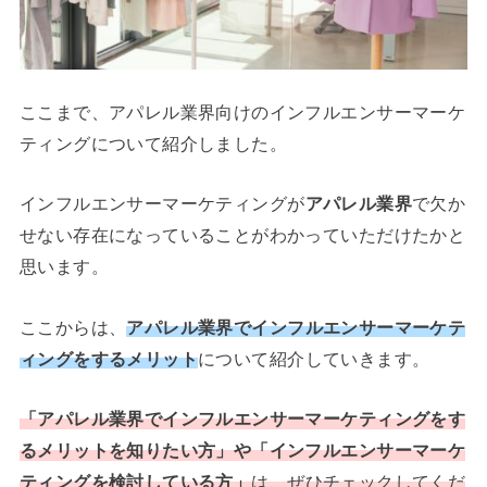
ここまで、アパレル業界向けのインフルエンサーマーケ
ティングについて紹介しました。
インフルエンサーマーケティングが
アパレル業界
で欠か
せない存在になっていることがわかっていただけたかと
思います。
ここからは、
アパレル業界でインフルエンサーマーケテ
ィングをするメリット
について紹介していきます。
「アパレル業界でインフルエンサーマーケティングをす
るメリットを知りたい方」や「インフルエンサーマーケ
ティングを検討している方」
は、ぜひチェックしてくだ