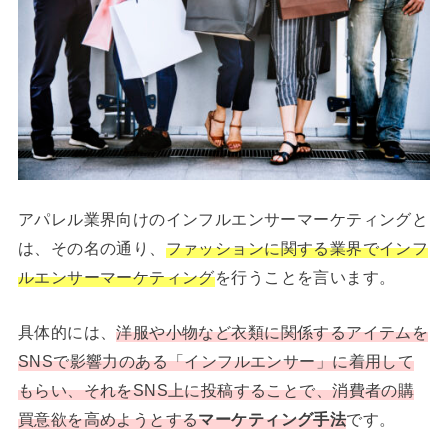
アパレル業界向けのインフルエンサーマーケティングと
は、その名の通り、
ファッションに関する業界でインフ
ルエンサーマーケティング
を行うことを言います。
具体的には、
洋服や小物など衣類に関係するアイテムを
SNSで影響力のある「インフルエンサー」に着用して
もらい、それをSNS上に投稿することで、消費者の購
買意欲を高めようとする
マーケティング手法
です。