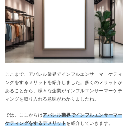
ここまで、アパレル業界でインフルエンサーマーケティ
ングをするメリットを紹介しました。多くのメリットが
あることから、様々な企業がインフルエンサーマーケテ
ィングを取り入れる意味がわかりましたね。
では、ここからは
アパレル業界でインフルエンサーマー
ケティングをするデメリット
を紹介していきます。