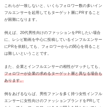
これらが一致しないと、いくらフォロワー数の多いイン
フルエンサーを起用してもターゲット層にPRすること
が困難になります。
例えば、20代男性向けのファッションをPRしたい場合
に、レシピ動画を中心に投稿しているインフルエンサー
にPRを依頼しても、フォロワーからの関心を得ること
は難しいということです。
また、企業とインフルエンサーの相性がマッチしても、
フォロワーが企業の求めるターゲット層と異なる場合も
あります。
例をあげるならば、男性ファンを多く持つ女性インフル
エンサーに女性向けのファッションブランドをPRして