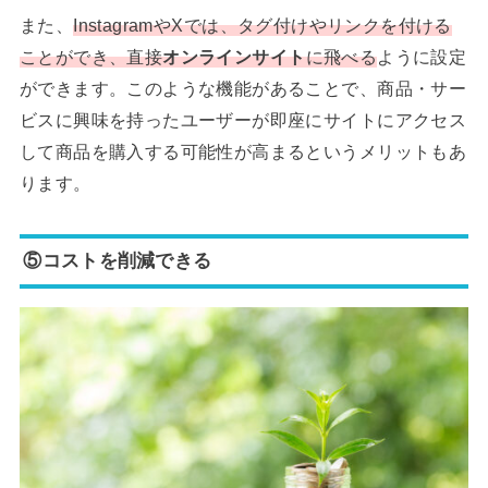
また、
InstagramやXでは、タグ付けやリンクを付ける
ことができ、直接
オンラインサイト
に飛べる
ように設定
ができます。このような機能があることで、商品・サー
ビスに興味を持ったユーザーが即座にサイトにアクセス
して商品を購入する可能性が高まるというメリットもあ
ります。
⑤コストを削減できる