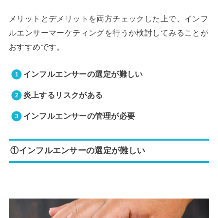
メリットとデメリットを両方チェックした上で、インフ
ルエンサーマーケティングを行うか検討してみることが
おすすめです。
インフルエンサーの選定が難しい
炎上するリスクがある
インフルエンサーの管理が必要
①インフルエンサーの選定が難しい