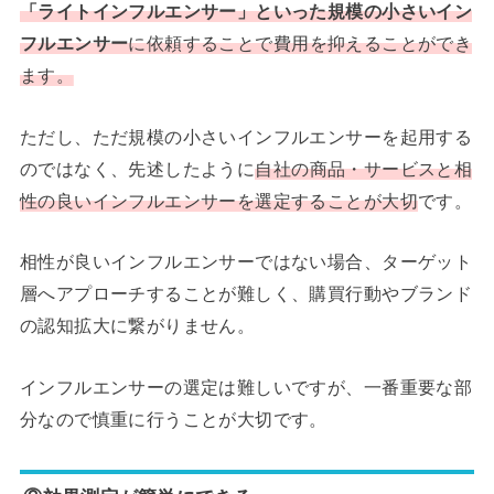
「ライトインフルエンサー」といった規模の小さいイン
フルエンサー
に依頼することで費用を抑えることができ
ます。
ただし、ただ規模の小さいインフルエンサーを起用する
のではなく、先述したように
自社の商品・サービスと相
性の良いインフルエンサーを選定することが大切
です。
相性が良いインフルエンサーではない場合、ターゲット
層へアプローチすることが難しく、購買行動やブランド
の認知拡大に繋がりません。
インフルエンサーの選定は難しいですが、一番重要な部
分なので慎重に行うことが大切です。