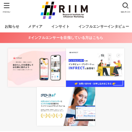
MENU
SEARCH
お知らせ
メディア
インサイト
インフルエンサーインタビュー
#インフルエンサーを目指している方はこちら