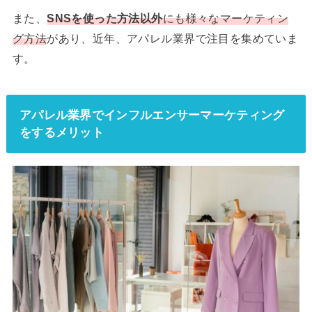
また、
SNSを使った方法以外
にも様々なマーケティン
グ方法
があり、近年、アパレル業界で注目を集めていま
す。
アパレル業界でインフルエンサーマーケティング
をするメリット